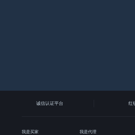
诚信认证平台
红
我是买家
我是代理