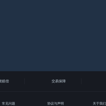
锁赔偿
交易保障
常见问题
协议与声明
关于我们